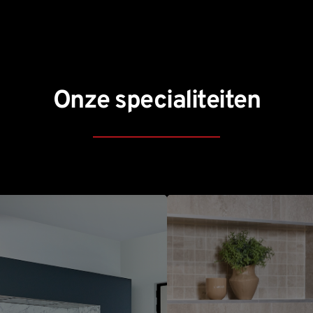
Onze specialiteiten