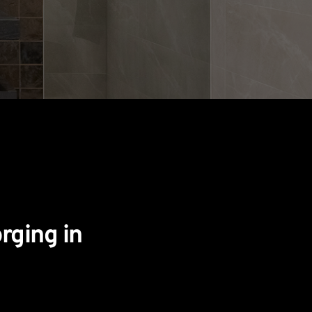
ging in 